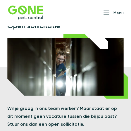
Home
Open sollicitatie
Menu
Open sollicitatie
Wil je graag in ons team werken? Maar staat er op
dit moment geen vacature tussen die bij jou past?
Stuur ons dan een open sollicitatie.