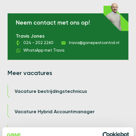
Neem contact met ons op!
Travis Jones
024 - 202 2260
travis@gonepestcontrol.nl
WhatsApp met Travis
Meer vacatures
Vacature bestrijdingstechnicus
Vacature Hybrid Accountmanager
Vacature Accountmanager Inside Sales