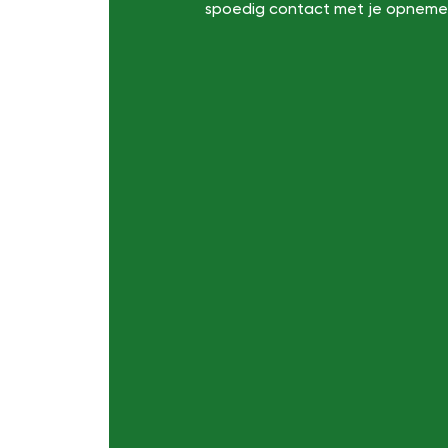
spoedig contact met je opneme